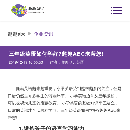
趣趣abc
企业资讯
三年级英语如何学好?趣趣ABC来帮您!
2019-12-19 10:00:56
作者：趣趣少儿英语
随着英语越来越重要，小学英语受到越来越多的关注，但是
口语仍然是许多学生的薄弱环节。 小学英语通常从三年级起，
可以被视为儿童的启蒙教育。 小学英语的基础知识牢固建立，
日后的英语才可以顺利学习。三年级英语如何学好?趣趣ABC来
帮您!
1.锻炼孩子的语言学习能力