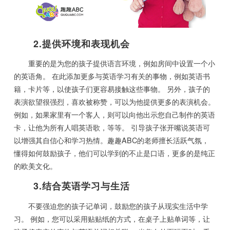
2.提供环境和表现机会
重要的是为您的孩子提供语言环境，例如房间中设置一个小
的英语角。 在此添加更多与英语学习有关的事物，例如英语书
籍，卡片等，以使孩子们更容易接触这些事物。 另外，孩子的
表演欲望很强烈，喜欢被称赞，可以为他提供更多的表演机会。
例如，如果家里有一个客人，则可以向他出示您自己制作的英语
卡，让他为所有人唱英语歌，等等。 引导孩子张开嘴说英语可
以增强其自信心和学习热情。趣趣ABC的老师擅长活跃气氛，
懂得如何鼓励孩子，他们可以学到的不止是口语，更多的是纯正
的欧美文化。
3.结合英语学习与生活
不要强迫您的孩子记单词，鼓励您的孩子从现实生活中学
习。 例如，您可以采用贴贴纸的方式，在桌子上贴单词等，让