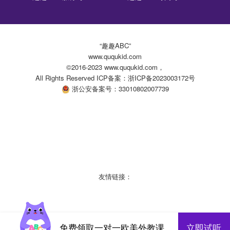
“趣趣ABC”
www.ququkid.com
©2016-2023 www.ququkid.com，
All Rights Reserved ICP备案：浙ICP备2023003172号
浙公安备案号：33010802007739
友情链接：
免费领取一对一欧美外教课
立即试听