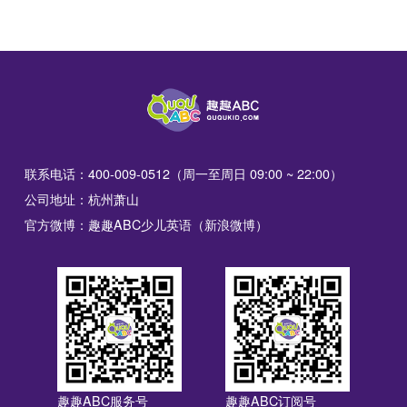
联系电话：400-009-0512（周一至周日 09:00 ~ 22:00）
公司地址：杭州萧山
官方微博：趣趣ABC少儿英语（新浪微博）
趣趣ABC服务号
趣趣ABC订阅号