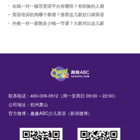
在线一对一辅导英语平台有哪些？有经验的人都
英语培训机构哪个靠谱？推荐这几家好口碑英语
外教一对一家教多少钱一节课？大家对比这几家
联系电话：400-009-0512（周一至周日 09:00 ~ 22:00）
公司地址：杭州萧山
官方微博：趣趣ABC少儿英语（新浪微博）