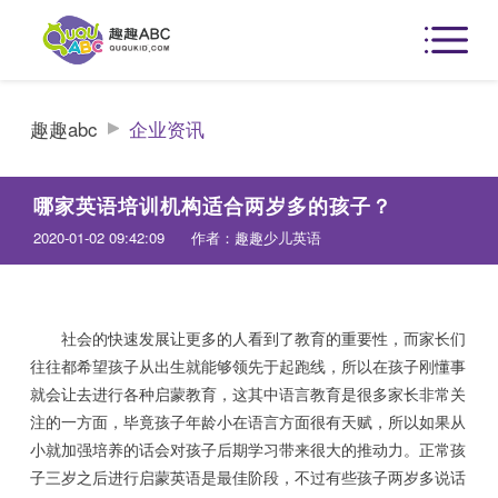
趣趣abc
企业资讯
哪家英语培训机构适合两岁多的孩子？
2020-01-02 09:42:09
作者：趣趣少儿英语
社会的快速发展让更多的人看到了教育的重要性，而家长们
往往都希望孩子从出生就能够领先于起跑线，所以在孩子刚懂事
就会让去进行各种启蒙教育，这其中语言教育是很多家长非常关
注的一方面，毕竟孩子年龄小在语言方面很有天赋，所以如果从
小就加强培养的话会对孩子后期学习带来很大的推动力。正常孩
子三岁之后进行启蒙英语是最佳阶段，不过有些孩子两岁多说话