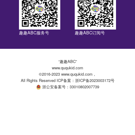
趣趣ABC服务号
趣趣ABC订阅号
“趣趣ABC”
www.ququkid.com
©2016-2023 www.ququkid.com，
All Rights Reserved ICP备案：浙ICP备2023003172号
浙公安备案号：33010802007739