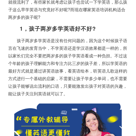
就很流利了，有些家长就考虑让孩子也尝试一下学英语，那么孩
子这么早学英语与究竟好不好呢?而现在哪家英语培训机构适合
两岁多的孩子呢?
1，孩子两岁多学英语好不好?
孩子两岁多学英语是没有任何问题的，因为这个时候孩子语
言在飞速的发育当中，不学英语还是学汉语效果都是一样的，所
以家长们完全不要把两岁多的孩子学英语看成一种负担。不过这
个年龄的孩子理解能力和专注力比三岁的孩子差，所以学英语的
最好方式就是通过讲英语故事，看英语绘本，听英语儿歌这样的
方式进行一个基础的启蒙，不需要让孩子学多少单词，也不需要
让孩子能够说出流利的口语，只要能激发出孩子对英语的兴趣，
能让孩子关注到英语就可以了。