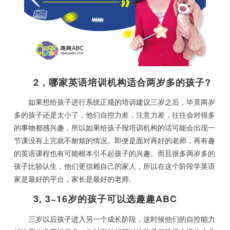
2，哪家英语培训机构适合两岁多的孩子?
如果想给孩子进行系统正规的培训建议三岁之后，毕竟两岁
多的孩子还是太小了，他们自控力差，注意力差，往往会对很多
的事物都感兴趣，所以如果给孩子报培训机构的话可能会出现一
节课没有上完就不耐烦的情况。即便是面对再好的老师，再有趣
的英语课程也有可能根本引不起孩子的兴趣。而且很多两岁多的
孩子比较认生，他们更信赖自己的家人，所以在这个阶段学英语
家是最好的平台，家长是最好的老师。
3, 3~16岁的孩子可以选趣趣ABC
三岁以后孩子进入另一个成长阶段，这时候他们的自控能力