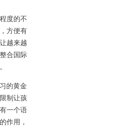
程度的不
，方便有
让越来越
整合国际
。
习的黄金
限制让孩
有一个语
的作用，