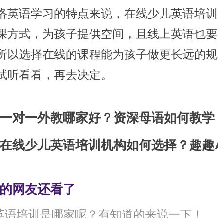
语学习的特点来说，在线少儿英语培训
课方式，为孩子提供空间，且线上英语也要
所以选择在线的课程能为孩子做更长远的规
试听看看，再去决定。
一对一外教哪家好？资深母语如何教学
的网友还看了
英语培训是哪家呢？有知道的来说一下！