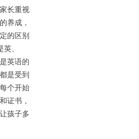
家长重视
的养成，
定的区别
是英、
是英语的
都是受到
每个开始
和证书，
让孩子多