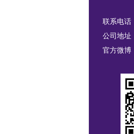
联系电话：4
公司地址
官方微博