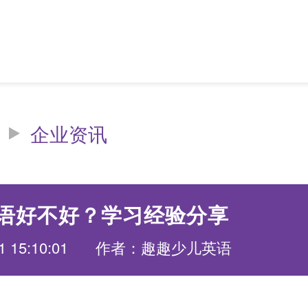
企业资讯
语好不好？学习经验分享
1 15:10:01
作者：趣趣少儿英语