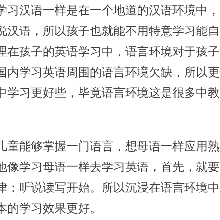
学习汉语一样是在一个地道的汉语环境中，
说汉语，所以孩子也就能不用特意学习能自
理在孩子的英语学习中，语言环境对于孩子
国内学习英语周围的语言环境欠缺，所以更
中学习更好些，毕竟语言环境这是很多中教
能够掌握一门语言，想母语一样应用熟
他像学习母语一样去学习英语，首先，就要
律：听说读写开始。所以沉浸在语言环境中
本的学习效果更好。