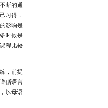
不断的通
己习得，
的影响是
多时候是
课程比较
练，前提
遵循语言
，以母语