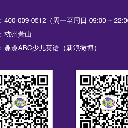
00-009-0512（周一至周日 09:00 ~ 22:
：杭州萧山
：趣趣ABC少儿英语（新浪微博）