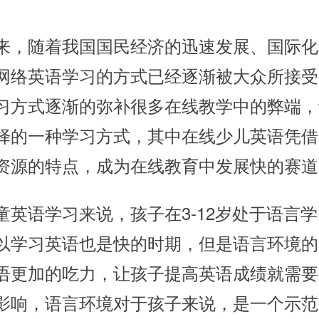
随着我国国民经济的迅速发展、国际化
网络英语学习的方式已经逐渐被大众所接受
习方式逐渐的弥补很多在线教学中的弊端，
择的一种学习方式，其中在线少儿英语凭借
资源的特点，成为在线教育中发展快的赛道
语学习来说，孩子在3-12岁处于语言学
以学习英语也是快的时期，但是语言环境的
语更加的吃力，让孩子提高英语成绩就需要
影响，语言环境对于孩子来说，是一个示范